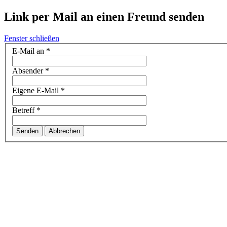
Link per Mail an einen Freund senden
Fenster schließen
E-Mail an
*
Absender
*
Eigene E-Mail
*
Betreff
*
Senden
Abbrechen