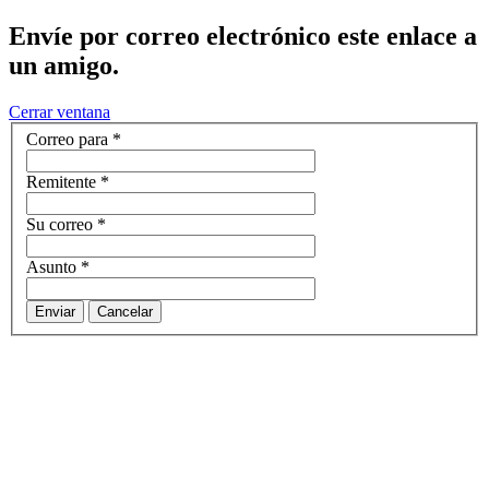
Envíe por correo electrónico este enlace a
un amigo.
Cerrar ventana
Correo para
*
Remitente
*
Su correo
*
Asunto
*
Enviar
Cancelar