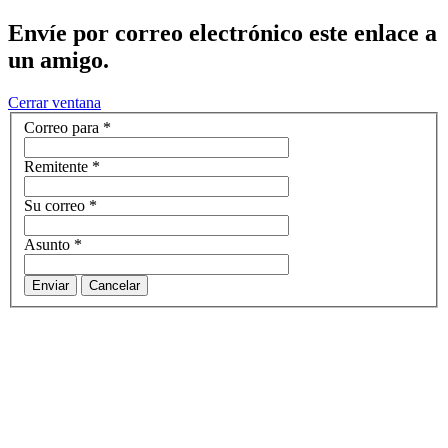
Envíe por correo electrónico este enlace a
un amigo.
Cerrar ventana
Correo para
*
Remitente
*
Su correo
*
Asunto
*
Enviar
Cancelar